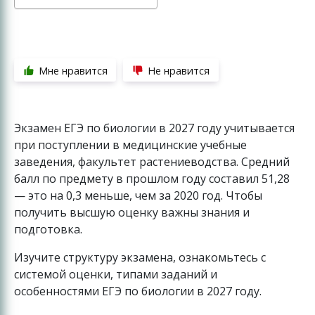
Мне нравится
Не нравится
Экзамен ЕГЭ по биологии в 2027 году учитывается
при поступлении в медицинские учебные
заведения, факультет растениеводства. Средний
балл по предмету в прошлом году составил 51,28
— это на 0,3 меньше, чем за 2020 год. Чтобы
получить высшую оценку важны знания и
подготовка.
Изучите структуру экзамена, ознакомьтесь с
системой оценки, типами заданий и
особенностями ЕГЭ по биологии в 2027 году.