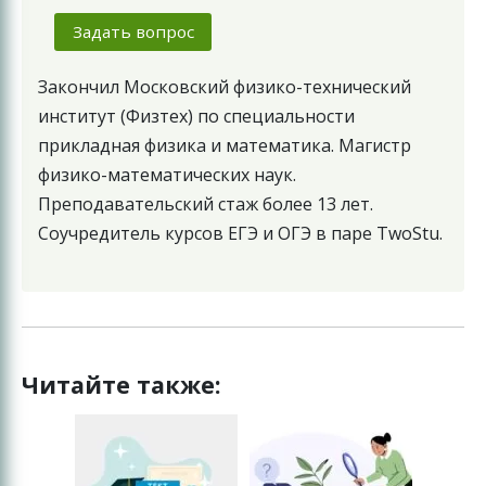
Задать вопрос
Закончил Московский физико-технический
институт (Физтех) по специальности
прикладная физика и математика. Магистр
физико-математических наук.
Преподавательский стаж более 13 лет.
Соучредитель курсов ЕГЭ и ОГЭ в паре TwoStu.
Читайте также: