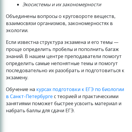
Экосистемы и их закономерности
Объединены вопросы о круговороте веществ,
взаимосвязи организмов, закономерностях в
экологии.
Если известна структура экзамена и его темы —
проще определить пробелы и пополнить багаж
знаний. В нашем центре преподаватели помогут
определить самые непонятные темы и помогут
последовательно их разобрать и подготовиться к
экзамену.
Обучение на
курсах подготовки к ЕГЭ по биологии
в Санкт-Петербурге
с теорией и практическими
занятиями поможет быстрее усвоить материал и
набрать баллы для сдачи ЕГЭ.