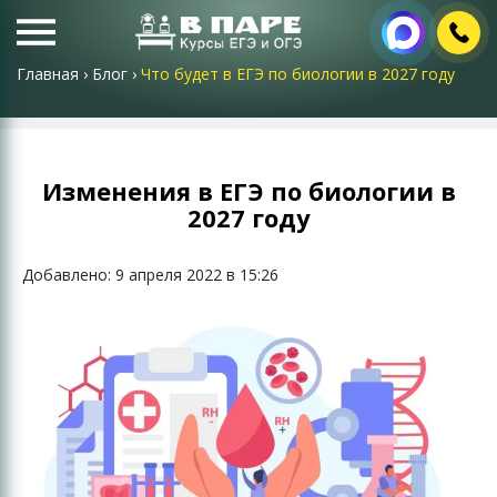
Главная
›
Блог
›
Что будет в ЕГЭ по биологии в 2027 году
Изменения в ЕГЭ по биологии в
2027 году
Добавлено: 9 апреля 2022 в 15:26