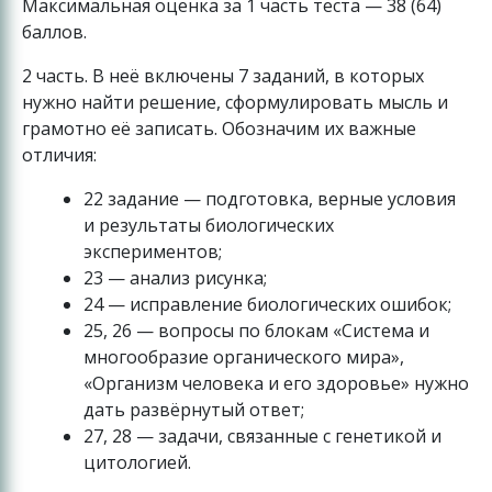
Максимальная оценка за 1 часть теста — 38 (64)
баллов.
2 часть. В неё включены 7 заданий, в которых
нужно найти решение, сформулировать мысль и
грамотно её записать. Обозначим их важные
отличия:
22 задание — подготовка, верные условия
и результаты биологических
экспериментов;
23 — анализ рисунка;
24 — исправление биологических ошибок;
25, 26 — вопросы по блокам «Система и
многообразие органического мира»,
«Организм человека и его здоровье» нужно
дать развёрнутый ответ;
27, 28 — задачи, связанные с генетикой и
цитологией.