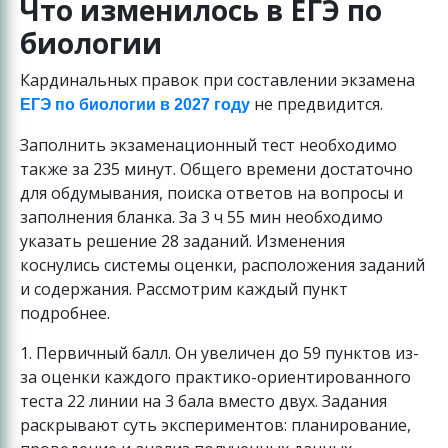
Что изменилось в ЕГЭ по
биологии
Кардинальных правок при составлении экзамена
не предвидится.
ЕГЭ по биологии в 2027 году
Заполнить экзаменационный тест необходимо
также за 235 минут. Общего времени достаточно
для обдумывания, поиска ответов на вопросы и
заполнения бланка. За 3 ч 55 мин необходимо
указать решение 28 заданий. Изменения
коснулись системы оценки, расположения заданий
и содержания. Рассмотрим каждый пункт
подробнее.
1. Первичный балл. Он увеличен до 59 пунктов из-
за оценки каждого практико-ориентированного
теста 22 линии на 3 бала вместо двух. Задания
раскрывают суть экспериментов: планирование,