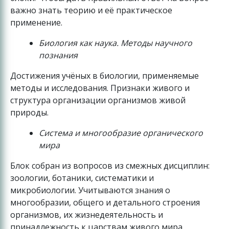
важно знать теорию и её практическое
применение.
Биология как наука. Методы научного
познания
Достижения учёных в биологии, применяемые
методы и исследования. Признаки живого и
структура организации организмов живой
природы.
Система и многообразие органического
мира
Блок собран из вопросов из смежных дисциплин:
зоологии, ботаники, систематики и
микробиологии. Учитываются знания о
многообразии, общего и детального строения
организмов, их жизнедеятельность и
принадлежность к царствам живого мира.