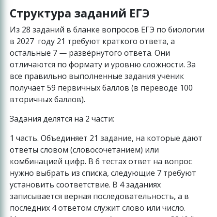
Структура заданий ЕГЭ
Из 28 заданий в бланке вопросов ЕГЭ по биологии
в 2027 году 21 требуют краткого ответа, а
остальные 7 — развёрнутого ответа. Они
отличаются по формату и уровню сложности. За
все правильно выполненные задания ученик
получает 59 первичных баллов (в переводе 100
вторичных баллов).
Задания делятся на 2 части:
1 часть. Объединяет 21 задание, на которые дают
ответы словом (словосочетанием) или
комбинацией цифр. В 6 тестах ответ на вопрос
нужно выбрать из списка, следующие 7 требуют
установить соответствие. В 4 заданиях
записывается верная последовательность, а в
последних 4 ответом служит слово или число.