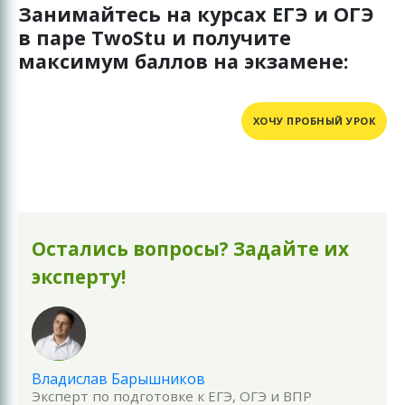
Занимайтесь на курсах ЕГЭ и ОГЭ
в паре TwoStu и получите
максимум баллов на экзамене:
ХОЧУ ПРОБНЫЙ УРОК
Остались вопросы? Задайте их
эксперту!
Владислав Барышников
Эксперт по подготовке к ЕГЭ, ОГЭ и ВПР