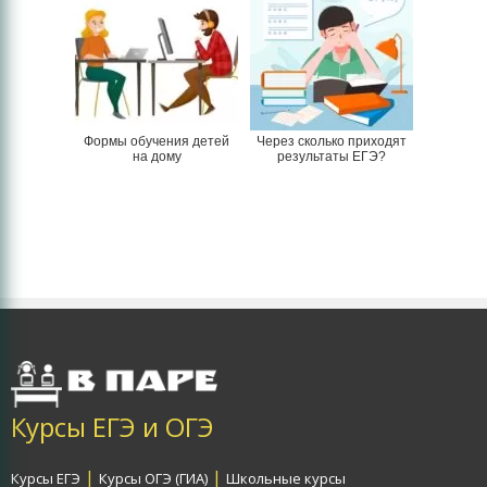
Формы обучения детей
Через сколько приходят
на дому
результаты ЕГЭ?
Курсы ЕГЭ и ОГЭ
|
|
Курсы ЕГЭ
Курсы ОГЭ (ГИА)
Школьные курсы