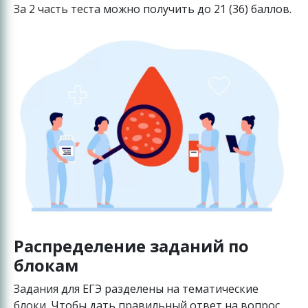
За 2 часть теста можно получить до 21 (36) баллов.
Распределение заданий по
блокам
Задания для ЕГЭ разделены на тематические
блоки. Чтобы дать правильный ответ на вопрос