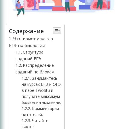
Содержание
Что изменилось в
ЕГЭ по биологии
Структура
заданий ЕГЭ
Распределение
заданий по блокам
Занимайтесь
на курсах ЕГЭ и ОГЭ
в паре TwoStu и
получите максимум
баллов на экзамене:
Комментарии
читателей:
Читайте
также: