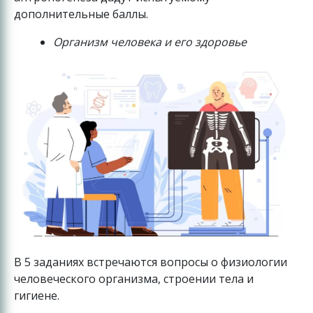
дополнительные баллы.
Организм человека и его здоровье
В 5 заданиях встречаются вопросы о физиологии
человеческого организма, строении тела и
гигиене.