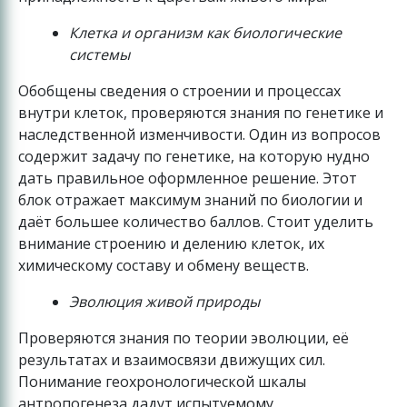
Клетка и организм как биологические
системы
Обобщены сведения о строении и процессах
внутри клеток, проверяются знания по генетике и
наследственной изменчивости. Один из вопросов
содержит задачу по генетике, на которую нудно
дать правильное оформленное решение. Этот
блок отражает максимум знаний по биологии и
даёт большее количество баллов. Стоит уделить
внимание строению и делению клеток, их
химическому составу и обмену веществ.
Эволюция живой природы
Проверяются знания по теории эволюции, её
результатах и взаимосвязи движущих сил.
Понимание геохронологической шкалы
антропогенеза дадут испытуемому