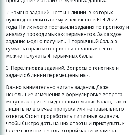
проведение и анализ полученных данных.
2. Замена заданий. Тесты 1 линии, в которых
нужно дополнить схему исключены в ЕГЭ 2027
года. На их место поставили задания по прогнозу и
анализу проводимых экспериментов. За каждое
задание модно получить 1 первичный бал, а в
сумме за практико-ориентированные тесты
можно получить 4 первичных балла.
3. Перелиновка заданий. Вопросы о генетике и
задачи с 6 линии перемещены на 4.
Важно внимательно читать задания. Даже
небольшие изменения в формулировке вопроса
могут как принести дополнительные баллы, так и
лишить их в случае пропуска или неправильного
ответа. Стоит проработать типичные задания,
чтобы быстро дать на них ответы и приступить к
более сложных тестов второй части экзамена.