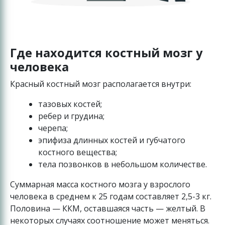
Где находится костный мозг у
человека
Красный костный мозг располагается внутри:
тазовых костей;
ребер и грудина;
черепа;
эпифиза длинных костей и губчатого
костного вещества;
тела позвонков в небольшом количестве.
Суммарная масса костного мозга у взрослого
человека в среднем к 25 годам составляет 2,5-3 кг.
Половина — ККМ, оставшаяся часть — желтый. В
некоторых случаях соотношение может меняться.