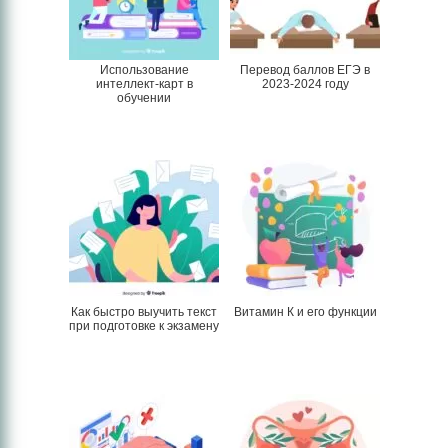
Использование
Перевод баллов ЕГЭ в
интеллект-карт в
2023-2024 году
обучении
Как быстро выучить текст
Витамин К и его функции
при подготовке к экзамену