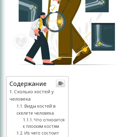
Содержание
Сколько костей у
человека
Виды костей в
скелете человека
Что относится
к плоским костям
Из чего состоит