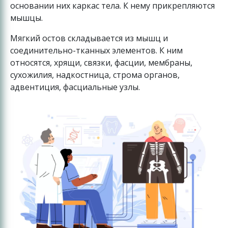
основании них каркас тела. К нему прикрепляются
мышцы.
Мягкий остов складывается из мышц и
соединительно-тканных элементов. К ним
относятся, хрящи, связки, фасции, мембраны,
сухожилия, надкостница, строма органов,
адвентиция, фасциальные узлы.