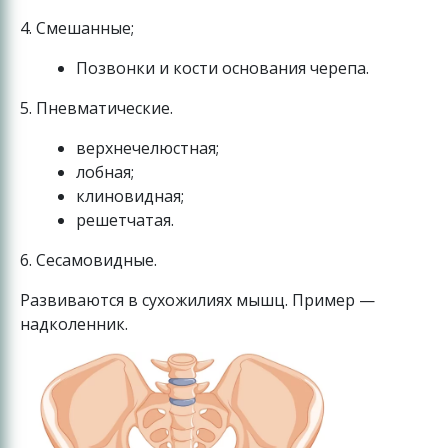
4. Смешанные;
Позвонки и кости основания черепа.
5. Пневматические.
верхнечелюстная;
лобная;
клиновидная;
решетчатая.
6. Сесамовидные.
Развиваются в сухожилиях мышц. Пример —
надколенник.