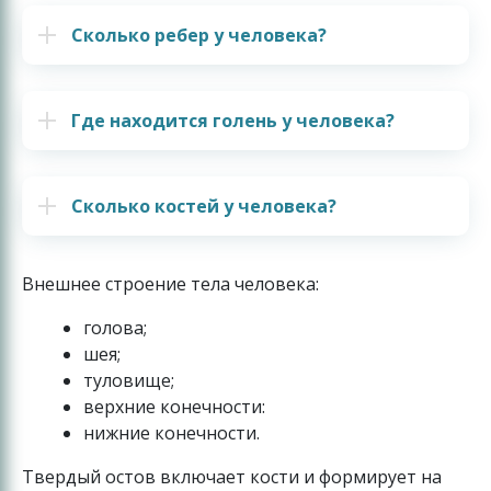
Сколько ребер у человека?
Где находится голень у человека?
Сколько костей у человека?
Внешнее строение тела человека:
голова;
шея;
туловище;
верхние конечности:
нижние конечности.
Твердый остов включает кости и формирует на