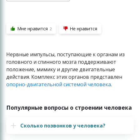
Мне нравится
Не нравится
2
Нервные импульсы, поступающие к органам из
головного и спинного мозга поддерживают
положение, мимику и другие двигательные
действия. Комплекс этих органов представлен
опорно-двигательной системой человека
.
Популярные вопросы о строении человека
Сколько позвонков у человека?