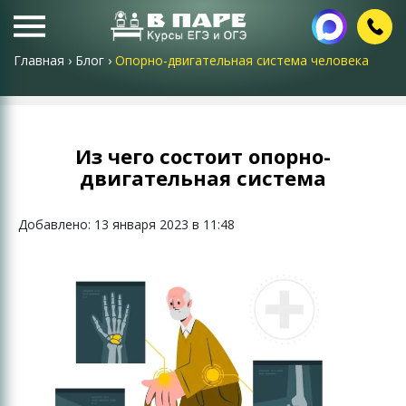
Главная
›
Блог
›
Опорно-двигательная система человека
Из чего состоит опорно-
двигательная система
Добавлено: 13 января 2023 в 11:48