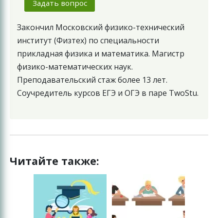
Задать вопрос
Закончил Московский физико-технический
институт (Физтех) по специальности
прикладная физика и математика. Магистр
физико-математических наук.
Преподавательский стаж более 13 лет.
Соучредитель курсов ЕГЭ и ОГЭ в паре TwoStu.
Читайте также: