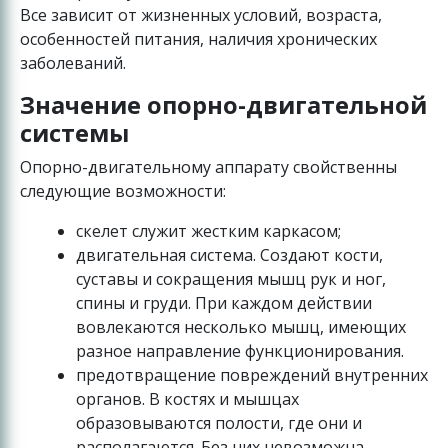
Все зависит от жизненных условий, возраста,
особенностей питания, наличия хронических
заболеваний.
Значение опорно-двигательной
системы
Опорно-двигательному аппарату свойственны
следующие возможности:
скелет служит жестким каркасом;
двигательная система. Создают кости,
суставы и сокращения мышц рук и ног,
спины и груди. При каждом действии
вовлекаются несколько мышц, имеющих
разное направление функционирования.
предотвращение повреждений внутренних
органов. В костях и мышцах
образовываются полости, где они и
располагаются. Без них невозможна