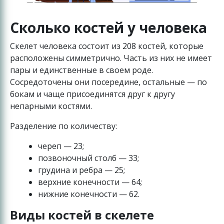
Сколько костей у человека
Скелет человека состоит из 208 костей, которые
расположены симметрично. Часть из них не имеет
пары и единственные в своем роде.
Сосредоточены они посередине, остальные — по
бокам и чаще присоединятся друг к другу
непарными костями.
Разделение по количеству:
череп — 23;
позвоночный столб — 33;
грудина и ребра — 25;
верхние конечности — 64;
нижние конечности — 62.
Виды костей в скелете