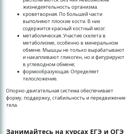
жизнедеятельность организма.
кроветворная. По большей части
выполняют плоские кости. В них
содержится красный костный мозг.
метаболическая. Участие скелета в
метаболизме, особенно в минеральном
обмене. Мышцы не только вырабатывают
и накапливают гликоген, но и фигурируют
в углеводном обмене;
формообразующая. Определяет
телосложение.
Опорно-двигательная система обеспечивает
форму, поддержку, стабильность и передвижение
тела.
Занимайтесь на курсах ЕГЭ и ОГЭ