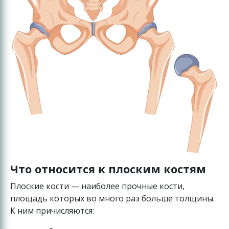
Что относится к плоским костям
Плоские кости — наиболее прочные кости,
площадь которых во много раз больше толщины.
К ним причисляются: