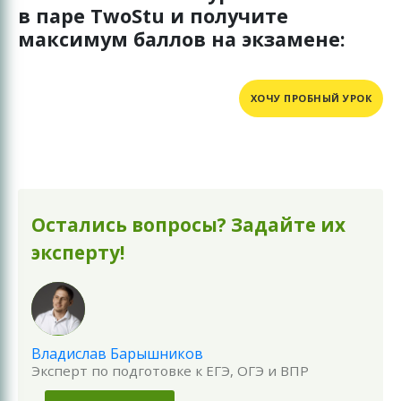
в паре TwoStu и получите
максимум баллов на экзамене:
ХОЧУ ПРОБНЫЙ УРОК
Остались вопросы? Задайте их
эксперту!
Владислав Барышников
Эксперт по подготовке к ЕГЭ, ОГЭ и ВПР