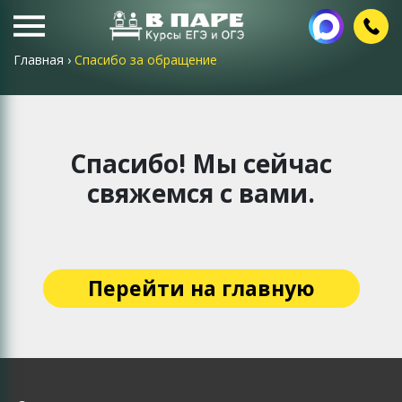
Главная
›
Спасибо за обращение
Спасибо! Мы сейчас
свяжемся с вами.
Перейти на главную