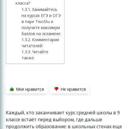
класса?
Занимайтесь
на курсах ЕГЭ и ОГЭ
в паре TwoStu и
получите максимум
баллов на экзамене:
Комментарии
читателей:
Читайте
также:
Мне нравится
Не нравится
Каждый, кто заканчивает курс средней школы в 9
классе встаёт перед выбором, где дальше
продолжить образование: в школьных стенах еще