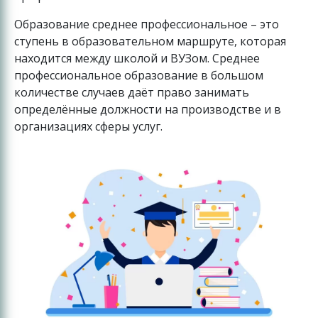
Образование среднее профессиональное – это
ступень в образовательном маршруте, которая
находится между школой и ВУЗом. Среднее
профессиональное образование в большом
количестве случаев даёт право занимать
определённые должности на производстве и в
организациях сферы услуг.