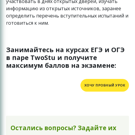
участвовать в днях открытых дверей, изучать
информацию из открытых источников, заранее
определить перечень вступительных испытаний и
готовиться к ним.
Занимайтесь на курсах ЕГЭ и ОГЭ
в паре TwoStu и получите
максимум баллов на экзамене:
ХОЧУ ПРОБНЫЙ УРОК
Остались вопросы? Задайте их