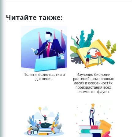
Читайте также:
Политические партии и
Изучение биологии
движения
растений в смешанных
лесах и особенностях
произрастания всех
элементов фауны