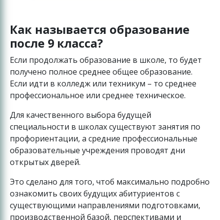
Как называется образование
после 9 класса?
Если продолжать образование в школе, то будет
получено полное среднее общее образование.
Если идти в колледж или техникум – то среднее
профессиональное или среднее техническое.
Для качественного выбора будущей
специальности в школах существуют занятия по
профориентации, а средние профессиональные
образовательные учреждения проводят дни
открытых дверей.
Это сделано для того, чтоб максимально подробно
ознакомить своих будущих абитуриентов с
существующими направлениями подготовками,
производственной базой, перспективами и