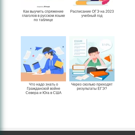
Как выучить спряжение
Расписание ОГЭ на 2023
глаголов в русском языке
учебный год
по таблице
Что надо знать о
Через сколько приходят
Гражданской войне
результаты ЕГЭ?
Севера и Юга в США