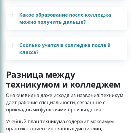
Какое образование после колледжа
можно получить дальше?
Сколько учатся в колледже после 9
класса?
Разница между
техникумом и колледжем
Она очевидна даже исходя из названия: техникум
даёт рабочие специальности, связанные с
прикладными функциями производства.
Учебный план техникума содержит максимум
практико-ориентированных дисциплин,