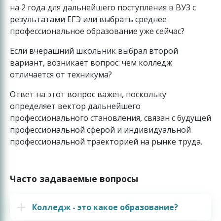
на 2 года для дальнейшего поступления в ВУЗ с
результатами ЕГЭ или выбрать среднее
профессиональное образование уже сейчас?
Если вчерашний школьник выбрал второй
вариант, возникает вопрос: чем колледж
отличается от техникума?
Ответ на этот вопрос важен, поскольку
определяет вектор дальнейшего
профессионального становления, связан с будущей
профессиональной сферой и индивидуальной
профессиональной траекторией на рынке труда.
Часто задаваемые вопросы
Колледж - это какое образование?