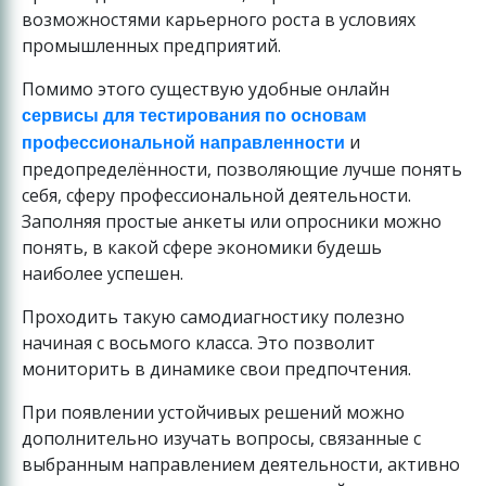
возможностями карьерного роста в условиях
промышленных предприятий.
Помимо этого существую удобные онлайн
сервисы для тестирования по основам
и
профессиональной направленности
предопределённости, позволяющие лучше понять
себя, сферу профессиональной деятельности.
Заполняя простые анкеты или опросники можно
понять, в какой сфере экономики будешь
наиболее успешен.
Проходить такую самодиагностику полезно
начиная с восьмого класса. Это позволит
мониторить в динамике свои предпочтения.
При появлении устойчивых решений можно
дополнительно изучать вопросы, связанные с
выбранным направлением деятельности, активно