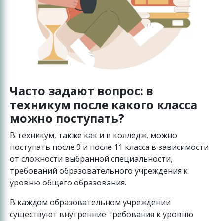
Часто задают вопрос: в
техникум после какого класса
можно поступать?
В техникум, также как и в колледж, можно
поступать после 9 и после 11 класса в зависимости
от сложности выбранной специальности,
требований образовательного учреждения к
уровню общего образования.
В каждом образовательном учреждении
существуют внутренние требования к уровню