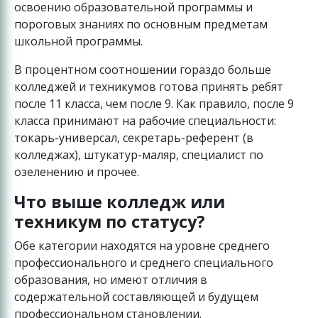
освоению образовательной программы и
пороговых знаниях по основным предметам
школьной программы.
В процентном соотношении гораздо больше
колледжей и техникумов готова принять ребят
после 11 класса, чем после 9. Как правило, после 9
класса принимают на рабочие специальности:
токарь-универсал, секретарь-референт (в
колледжах), штукатур-маляр, специалист по
озеленению и прочее.
Что выше колледж или
техникум по статусу?
Обе категории находятся на уровне среднего
профессионального и среднего специального
образования, но имеют отличия в
содержательной составляющей и будущем
профессиональном становлении.