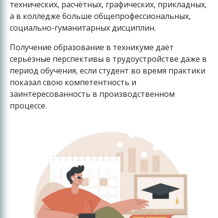
технических, расчётных, графических, прикладных,
а в колледже больше общепрофессиональных,
социально-гуманитарных дисциплин.
Получение образование в техникуме даёт
серьёзные перспективы в трудоустройстве даже в
период обучения, если студент во время практики
показал свою компетентность и
заинтересованность в производственном
процессе.