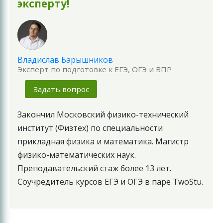
эксперту!
Владислав Барышников
Эксперт по подготовке к ЕГЭ, ОГЭ и ВПР
Задать вопрос
Закончил Московский физико-технический
институт (Физтех) по специальности
прикладная физика и математика. Магистр
физико-математических наук.
Преподавательский стаж более 13 лет.
Соучредитель курсов ЕГЭ и ОГЭ в паре TwoStu.