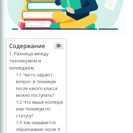
Содержание
Разница между
техникумом и
колледжем
Часто задают
вопрос: в техникум
после какого класса
можно поступать?
Что выше колледж
или техникум по
статусу?
Как называется
образование после 9