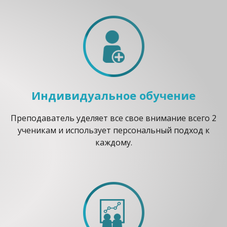
Индивидуальное обучение
Преподаватель уделяет все свое внимание всего 2
ученикам и использует персональный подход к
каждому.