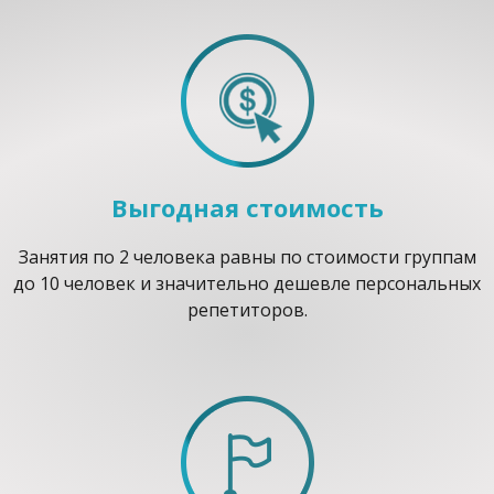
Выгодная стоимость
Занятия по 2 человека равны по стоимости группам
до 10 человек и значительно дешевле персональных
репетиторов.