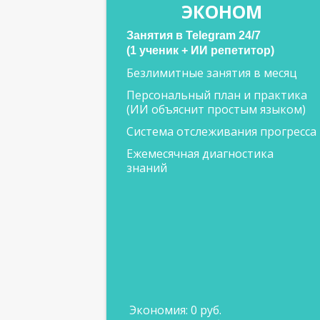
ЭКОНОМ
Занятия в Telegram 24/7
(1 ученик + ИИ репетитор)
Безлимитные занятия в месяц
Персональный план и практика
(ИИ объяснит простым языком)
Система отслеживания прогресса
Ежемесячная диагностика
знаний
Экономия: 0 руб.