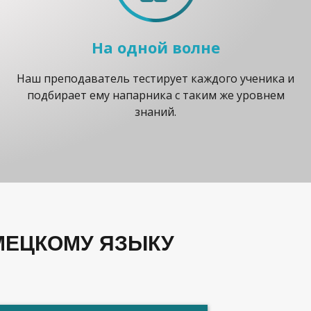
На одной волне
Наш преподаватель тестирует каждого ученика и
подбирает ему напарника с таким же уровнем
знаний.
МЕЦКОМУ ЯЗЫКУ