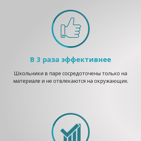
В 3 раза эффективнее
Школьники в паре сосредоточены только на
материале и не отвлекаются на окружающих.