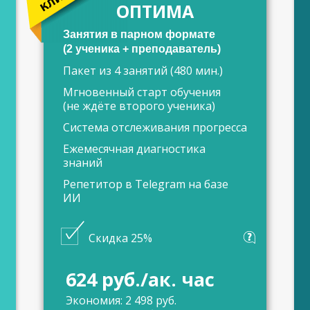
ОПТИМА
Занятия в парном формате
(2 ученика + преподаватель)
Пакет из 4 занятий (480 мин.)
Мгновенный старт обучения
(не ждёте второго ученика)
Система отслеживания прогресса
Ежемесячная диагностика
знаний
Репетитор в Telegram на базе
ИИ
Скидка 25%
624 руб./ак. час
Экономия: 2 498 руб.