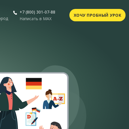
+7 (800) 301-07-88
ХОЧУ ПРОБНЫЙ УРОК
ород
Написать в MAX