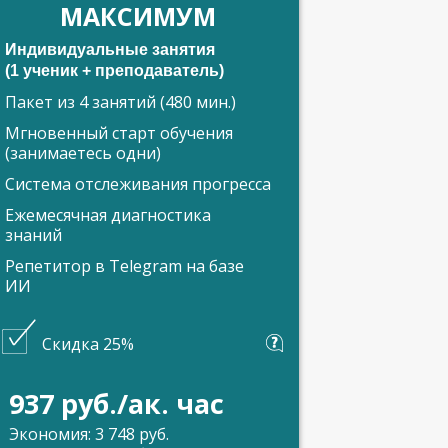
МАКСИМУМ
Индивидуальные занятия
(1 ученик + преподаватель)
Пакет из 4 занятий (480 мин.)
Мгновенный старт обучения
(занимаетесь одни)
Система отслеживания прогресса
Ежемесячная диагностика
знаний
Репетитор в Telegram на базе
ИИ
Скидка 25%
937 руб./ак. час
Экономия: 3 748 руб.