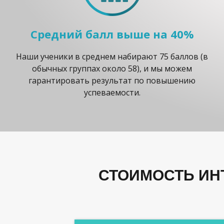
Средний балл выше на 40%
Наши ученики в среднем набирают 75 баллов (в
обычных группах около 58), и мы можем
гарантировать результат по повышению
успеваемости.
СТОИМОСТЬ ИН