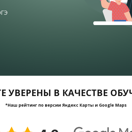
ОГЭ
Е УВЕРЕНЫ В КАЧЕСТВЕ ОБ
*Наш рейтинг по версии Яндекс Карты и Google Maps