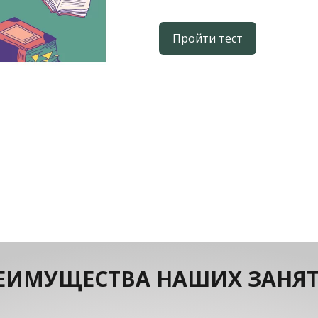
Пройти тест
ЕИМУЩЕСТВА НАШИХ ЗАНЯ