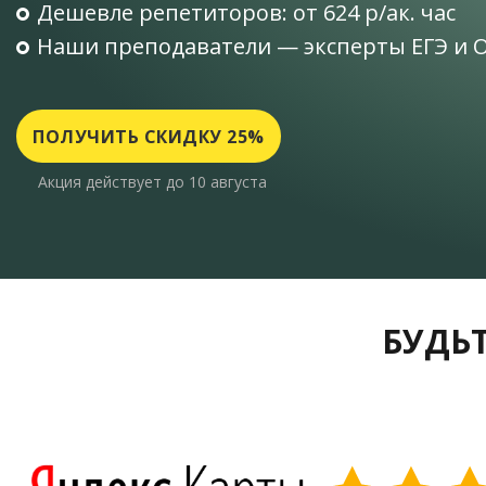
Дешевле репетиторов: от 624 р/ак. час
Наши преподаватели — эксперты ЕГЭ и 
ПОЛУЧИТЬ СКИДКУ 25%
Акция действует до 10 августа
БУДЬТ