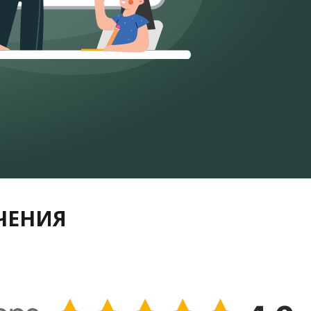
УЧЕНИЯ