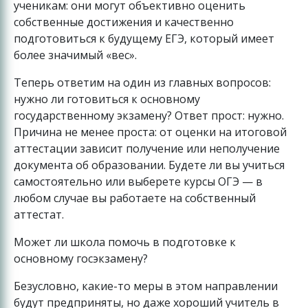
ученикам: они могут объективно оценить
собственные достижения и качественно
подготовиться к будущему ЕГЭ, который имеет
более значимый «вес».
Теперь ответим на один из главных вопросов:
нужно ли готовиться к основному
государственному экзамену? Ответ прост: нужно.
Причина не менее проста: от оценки на итоговой
аттестации зависит получение или неполучение
документа об образовании. Будете ли вы учиться
самостоятельно или выберете курсы ОГЭ — в
любом случае вы работаете на собственный
аттестат.
Может ли школа помочь в подготовке к
основному госэкзамену?
Безусловно, какие-то меры в этом направлении
будут предприняты, но даже хороший учитель в