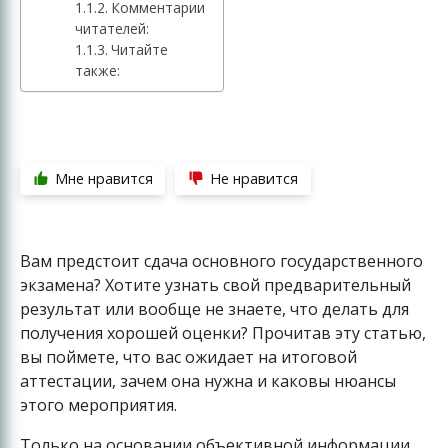
Комментарии
читателей:
Читайте
также:
Мне нравится
Не нравится
Вам предстоит сдача основного государственного
экзамена? Хотите узнать свой предварительный
результат или вообще не знаете, что делать для
получения хорошей оценки? Прочитав эту статью,
вы поймете, что вас ожидает на итоговой
аттестации, зачем она нужна и каковы нюансы
этого мероприятия.
Только на основании объективной информации