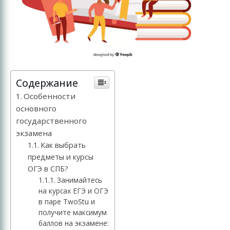
Содержание
Особенности
основного
государственного
экзамена
Как выбрать
предметы и курсы
ОГЭ в СПБ?
Занимайтесь
на курсах ЕГЭ и ОГЭ
в паре TwoStu и
получите максимум
баллов на экзамене: